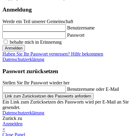
Anmeldung
Werde ein Teil unserer Gemeinschaft
Benutzername
Passwort
behalte mich in Erinnerung
Anmelden
Haben Sie Ihr Passwort vergessen? Hilfe bekommen
Datenschutzerklärung
Passwort zurücksetzen
Stellen Sie Ihr Passwort wieder her
Benutzername oder E-Mail
Link zum Zurücksetzen des Passworts anfordern
Ein Link zum Zurücksetzen des Passworts wird per E-Mail an Sie
gesendet.
Datenschutzerklärung
Zurück zu
Anmelden
×
Close Panel