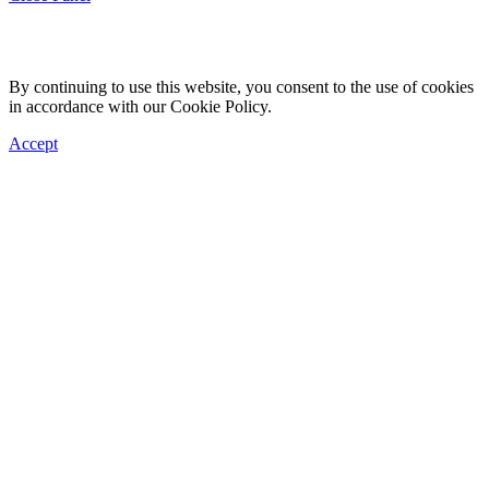
By continuing to use this website, you consent to the use of cookies
in accordance with our Cookie Policy.
Accept