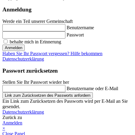
Anmeldung
Werde ein Teil unserer Gemeinschaft
Benutzername
Passwort
behalte mich in Erinnerung
Anmelden
Haben Sie Ihr Passwort vergessen? Hilfe bekommen
Datenschutzerklärung
Passwort zurücksetzen
Stellen Sie Ihr Passwort wieder her
Benutzername oder E-Mail
Link zum Zurücksetzen des Passworts anfordern
Ein Link zum Zurücksetzen des Passworts wird per E-Mail an Sie
gesendet.
Datenschutzerklärung
Zurück zu
Anmelden
×
Close Panel