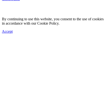
By continuing to use this website, you consent to the use of cookies
in accordance with our Cookie Policy.
Accept