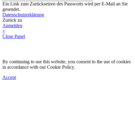
Ein Link zum Zurücksetzen des Passworts wird per E-Mail an Sie
gesendet.
Datenschutzerklärung
Zurück zu
Anmelden
×
Close Panel
By continuing to use this website, you consent to the use of cookies
in accordance with our Cookie Policy.
Accept