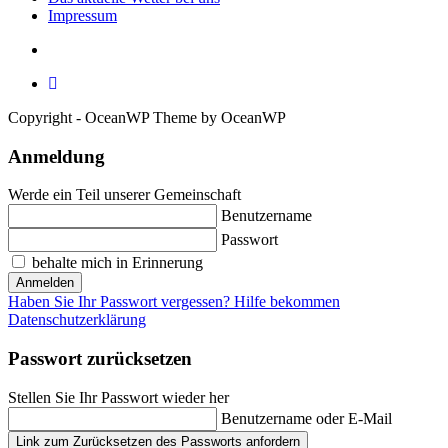
Impressum
Copyright - OceanWP Theme by OceanWP
Anmeldung
Werde ein Teil unserer Gemeinschaft
Benutzername
Passwort
behalte mich in Erinnerung
Anmelden
Haben Sie Ihr Passwort vergessen? Hilfe bekommen
Datenschutzerklärung
Passwort zurücksetzen
Stellen Sie Ihr Passwort wieder her
Benutzername oder E-Mail
Link zum Zurücksetzen des Passworts anfordern