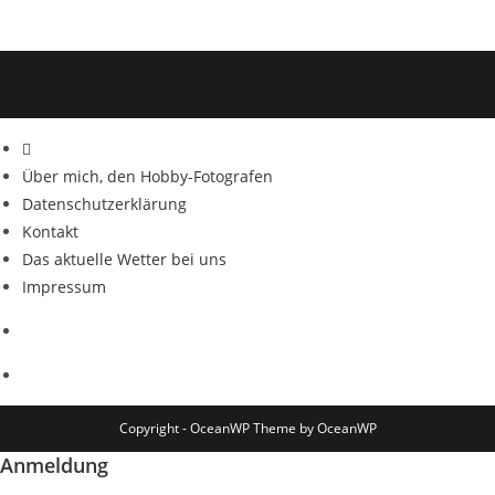
Über mich, den Hobby-Fotografen
Datenschutzerklärung
Kontakt
Das aktuelle Wetter bei uns
Impressum
Copyright - OceanWP Theme by OceanWP
Anmeldung