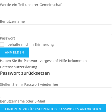
Werde ein Teil unserer Gemeinschaft
Benutzername
Passwort
behalte mich in Erinnerung
ANMELDEN
Haben Sie Ihr Passwort vergessen? Hilfe bekommen
Datenschutzerklärung
Passwort zurücksetzen
Stellen Sie Ihr Passwort wieder her
Benutzername oder E-Mail
LINK ZUM ZURÜCKSETZEN DES PASSWORTS ANFORDERN