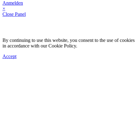
Anmelden
×
Close Panel
By continuing to use this website, you consent to the use of cookies
in accordance with our Cookie Policy.
Accept