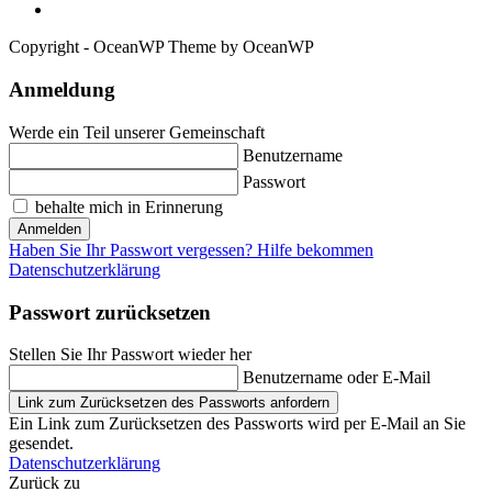
Copyright - OceanWP Theme by OceanWP
Anmeldung
Werde ein Teil unserer Gemeinschaft
Benutzername
Passwort
behalte mich in Erinnerung
Anmelden
Haben Sie Ihr Passwort vergessen? Hilfe bekommen
Datenschutzerklärung
Passwort zurücksetzen
Stellen Sie Ihr Passwort wieder her
Benutzername oder E-Mail
Link zum Zurücksetzen des Passworts anfordern
Ein Link zum Zurücksetzen des Passworts wird per E-Mail an Sie
gesendet.
Datenschutzerklärung
Zurück zu