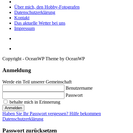
Über mich, den Hobby-Fotografen
Datenschutzerklärung
Kontakt
Das aktuelle Wetter bei uns
Impressum
Copyright - OceanWP Theme by OceanWP
Anmeldung
Werde ein Teil unserer Gemeinschaft
Benutzername
Passwort
behalte mich in Erinnerung
Anmelden
Haben Sie Ihr Passwort vergessen? Hilfe bekommen
Datenschutzerklärung
Passwort zurücksetzen