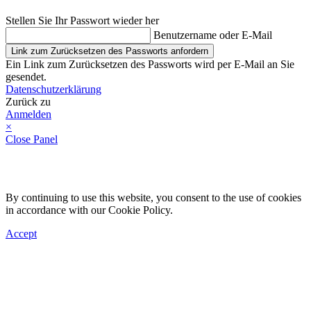
Stellen Sie Ihr Passwort wieder her
Benutzername oder E-Mail
Link zum Zurücksetzen des Passworts anfordern
Ein Link zum Zurücksetzen des Passworts wird per E-Mail an Sie
gesendet.
Datenschutzerklärung
Zurück zu
Anmelden
×
Close Panel
By continuing to use this website, you consent to the use of cookies
in accordance with our Cookie Policy.
Accept