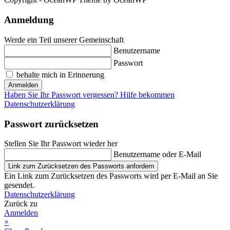
Anmeldung
Werde ein Teil unserer Gemeinschaft
Benutzername
Passwort
behalte mich in Erinnerung
Anmelden
Haben Sie Ihr Passwort vergessen? Hilfe bekommen
Datenschutzerklärung
Passwort zurücksetzen
Stellen Sie Ihr Passwort wieder her
Benutzername oder E-Mail
Link zum Zurücksetzen des Passworts anfordern
Ein Link zum Zurücksetzen des Passworts wird per E-Mail an Sie
gesendet.
Datenschutzerklärung
Zurück zu
Anmelden
×