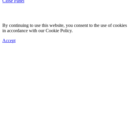
Close Panel
By continuing to use this website, you consent to the use of cookies
in accordance with our Cookie Policy.
Accept