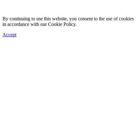
By continuing to use this website, you consent to the use of cookies
in accordance with our Cookie Policy.
Accept