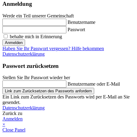
Anmeldung
Werde ein Teil unserer Gemeinschaft
Benutzername
Passwort
behalte mich in Erinnerung
Anmelden
Haben Sie Ihr Passwort vergessen? Hilfe bekommen
Datenschutzerklärung
Passwort zurücksetzen
Stellen Sie Ihr Passwort wieder her
Benutzername oder E-Mail
Link zum Zurücksetzen des Passworts anfordern
Ein Link zum Zurücksetzen des Passworts wird per E-Mail an Sie
gesendet.
Datenschutzerklärung
Zurück zu
Anmelden
×
Close Panel