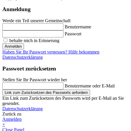
Anmeldung
Werde ein Teil unserer Gemeinschaft
Benutzername
Passwort
behalte mich in Erinnerung
Anmelden
Haben Sie Ihr Passwort vergessen? Hilfe bekommen
Datenschutzerklärung
Passwort zurücksetzen
Stellen Sie Ihr Passwort wieder her
Benutzername oder E-Mail
Link zum Zurücksetzen des Passworts anfordern
Ein Link zum Zurücksetzen des Passworts wird per E-Mail an Sie
gesendet.
Datenschutzerklärung
Zurück zu
Anmelden
×
Close Panel