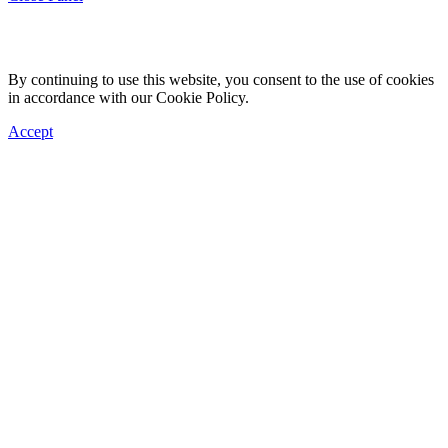
By continuing to use this website, you consent to the use of cookies
in accordance with our Cookie Policy.
Accept