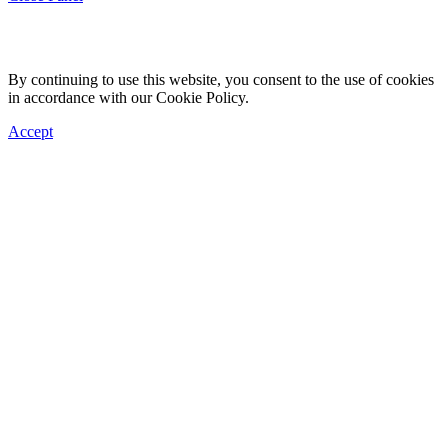
By continuing to use this website, you consent to the use of cookies
in accordance with our Cookie Policy.
Accept