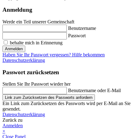
Anmeldung
Werde ein Teil unserer Gemeinschaft
Benutzername
Passwort
behalte mich in Erinnerung
Anmelden
Haben Sie Ihr Passwort vergessen? Hilfe bekommen
Datenschutzerklärung
Passwort zurücksetzen
Stellen Sie Ihr Passwort wieder her
Benutzername oder E-Mail
Link zum Zurücksetzen des Passworts anfordern
Ein Link zum Zurücksetzen des Passworts wird per E-Mail an Sie
gesendet.
Datenschutzerklärung
Zurück zu
Anmelden
×
Close Panel