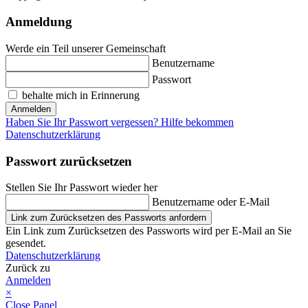
Anmeldung
Werde ein Teil unserer Gemeinschaft
Benutzername
Passwort
behalte mich in Erinnerung
Anmelden
Haben Sie Ihr Passwort vergessen? Hilfe bekommen
Datenschutzerklärung
Passwort zurücksetzen
Stellen Sie Ihr Passwort wieder her
Benutzername oder E-Mail
Link zum Zurücksetzen des Passworts anfordern
Ein Link zum Zurücksetzen des Passworts wird per E-Mail an Sie
gesendet.
Datenschutzerklärung
Zurück zu
Anmelden
×
Close Panel