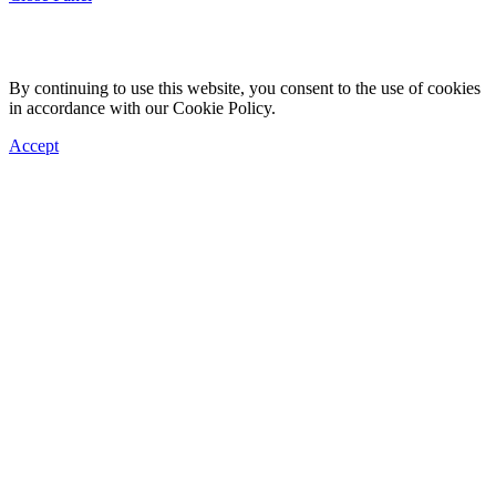
By continuing to use this website, you consent to the use of cookies
in accordance with our Cookie Policy.
Accept