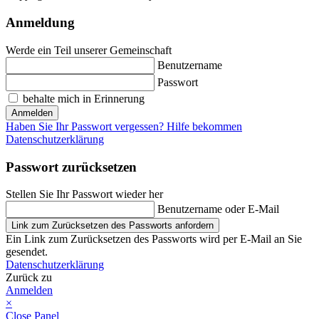
Anmeldung
Werde ein Teil unserer Gemeinschaft
Benutzername
Passwort
behalte mich in Erinnerung
Anmelden
Haben Sie Ihr Passwort vergessen? Hilfe bekommen
Datenschutzerklärung
Passwort zurücksetzen
Stellen Sie Ihr Passwort wieder her
Benutzername oder E-Mail
Link zum Zurücksetzen des Passworts anfordern
Ein Link zum Zurücksetzen des Passworts wird per E-Mail an Sie
gesendet.
Datenschutzerklärung
Zurück zu
Anmelden
×
Close Panel