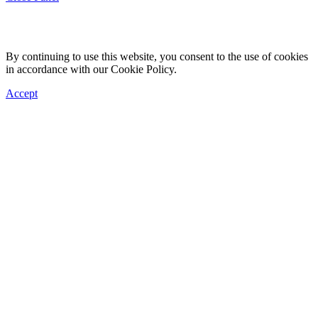
By continuing to use this website, you consent to the use of cookies
in accordance with our Cookie Policy.
Accept