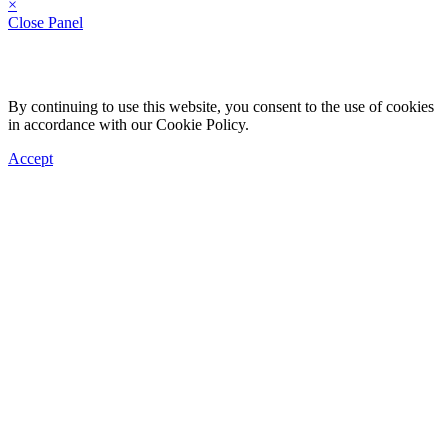
×
Close Panel
By continuing to use this website, you consent to the use of cookies
in accordance with our Cookie Policy.
Accept