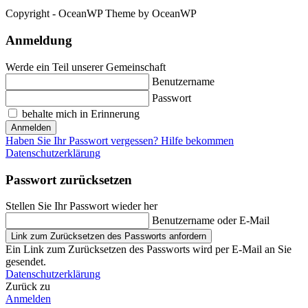
Copyright - OceanWP Theme by OceanWP
Anmeldung
Werde ein Teil unserer Gemeinschaft
Benutzername
Passwort
behalte mich in Erinnerung
Anmelden
Haben Sie Ihr Passwort vergessen? Hilfe bekommen
Datenschutzerklärung
Passwort zurücksetzen
Stellen Sie Ihr Passwort wieder her
Benutzername oder E-Mail
Link zum Zurücksetzen des Passworts anfordern
Ein Link zum Zurücksetzen des Passworts wird per E-Mail an Sie
gesendet.
Datenschutzerklärung
Zurück zu
Anmelden