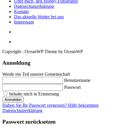
Über mich, den Hobby-Fotografen
Datenschutzerklärung
Kontakt
Das aktuelle Wetter bei uns
Impressum
Copyright - OceanWP Theme by OceanWP
Anmeldung
Werde ein Teil unserer Gemeinschaft
Benutzername
Passwort
behalte mich in Erinnerung
Anmelden
Haben Sie Ihr Passwort vergessen? Hilfe bekommen
Datenschutzerklärung
Passwort zurücksetzen