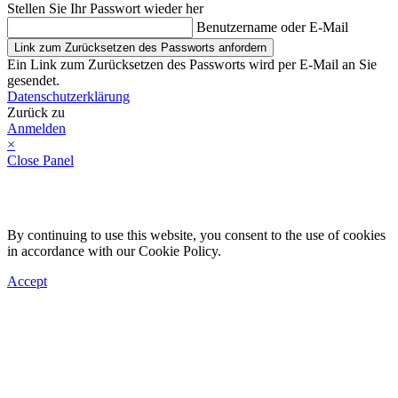
Stellen Sie Ihr Passwort wieder her
Benutzername oder E-Mail
Link zum Zurücksetzen des Passworts anfordern
Ein Link zum Zurücksetzen des Passworts wird per E-Mail an Sie
gesendet.
Datenschutzerklärung
Zurück zu
Anmelden
×
Close Panel
By continuing to use this website, you consent to the use of cookies
in accordance with our Cookie Policy.
Accept