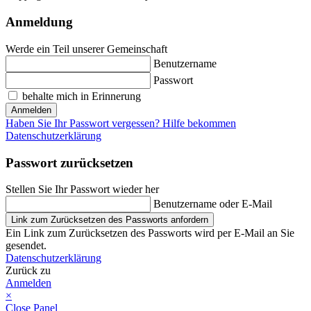
Anmeldung
Werde ein Teil unserer Gemeinschaft
Benutzername
Passwort
behalte mich in Erinnerung
Anmelden
Haben Sie Ihr Passwort vergessen? Hilfe bekommen
Datenschutzerklärung
Passwort zurücksetzen
Stellen Sie Ihr Passwort wieder her
Benutzername oder E-Mail
Link zum Zurücksetzen des Passworts anfordern
Ein Link zum Zurücksetzen des Passworts wird per E-Mail an Sie
gesendet.
Datenschutzerklärung
Zurück zu
Anmelden
×
Close Panel