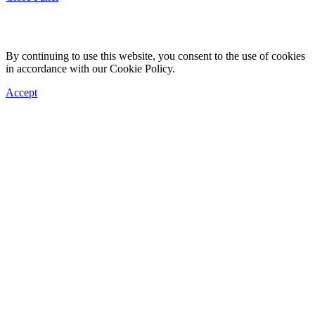
By continuing to use this website, you consent to the use of cookies
in accordance with our Cookie Policy.
Accept