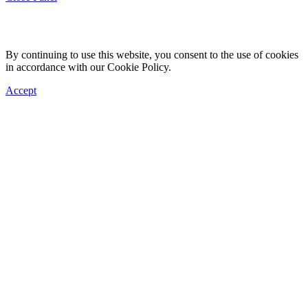
By continuing to use this website, you consent to the use of cookies
in accordance with our Cookie Policy.
Accept