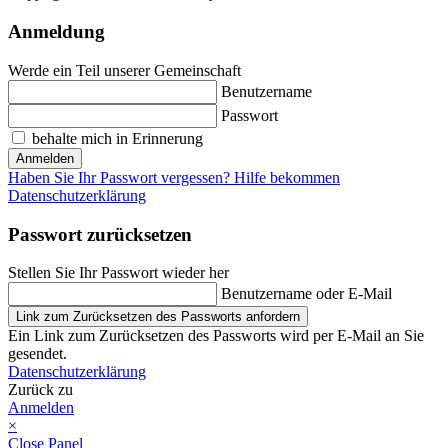
Anmeldung
Werde ein Teil unserer Gemeinschaft
Benutzername
Passwort
behalte mich in Erinnerung
Anmelden
Haben Sie Ihr Passwort vergessen? Hilfe bekommen
Datenschutzerklärung
Passwort zurücksetzen
Stellen Sie Ihr Passwort wieder her
Benutzername oder E-Mail
Link zum Zurücksetzen des Passworts anfordern
Ein Link zum Zurücksetzen des Passworts wird per E-Mail an Sie
gesendet.
Datenschutzerklärung
Zurück zu
Anmelden
×
Close Panel