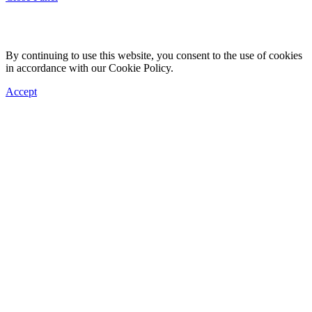
By continuing to use this website, you consent to the use of cookies
in accordance with our Cookie Policy.
Accept