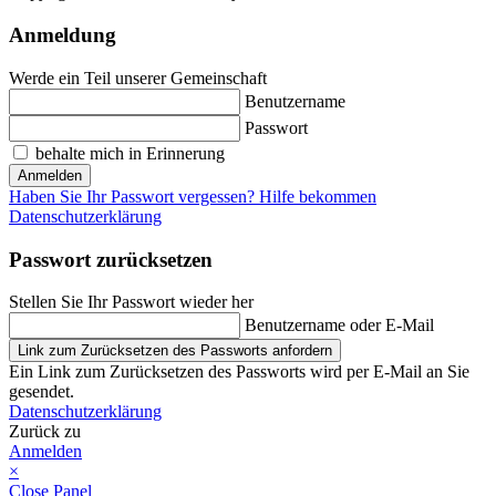
Anmeldung
Werde ein Teil unserer Gemeinschaft
Benutzername
Passwort
behalte mich in Erinnerung
Anmelden
Haben Sie Ihr Passwort vergessen? Hilfe bekommen
Datenschutzerklärung
Passwort zurücksetzen
Stellen Sie Ihr Passwort wieder her
Benutzername oder E-Mail
Link zum Zurücksetzen des Passworts anfordern
Ein Link zum Zurücksetzen des Passworts wird per E-Mail an Sie
gesendet.
Datenschutzerklärung
Zurück zu
Anmelden
×
Close Panel