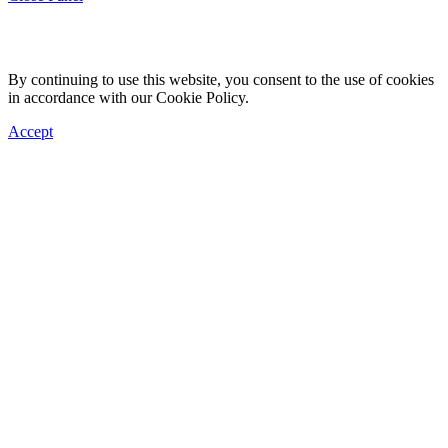
By continuing to use this website, you consent to the use of cookies
in accordance with our Cookie Policy.
Accept