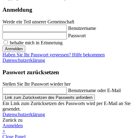
Anmeldung
Werde ein Teil unserer Gemeinschaft
Benutzername
Passwort
behalte mich in Erinnerung
Anmelden
Haben Sie Ihr Passwort vergessen? Hilfe bekommen
Datenschutzerklärung
Passwort zurücksetzen
Stellen Sie Ihr Passwort wieder her
Benutzername oder E-Mail
Link zum Zurücksetzen des Passworts anfordern
Ein Link zum Zurücksetzen des Passworts wird per E-Mail an Sie
gesendet.
Datenschutzerklärung
Zurück zu
Anmelden
×
Close Panel