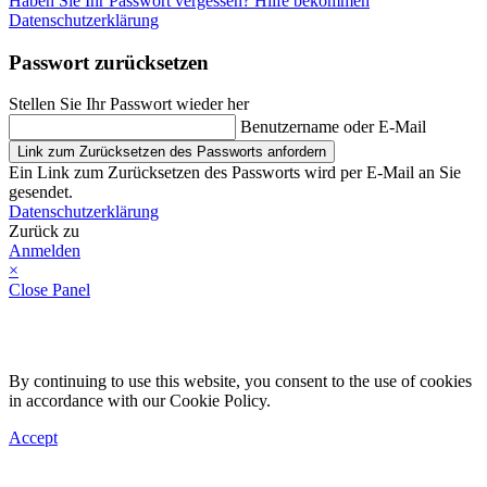
Haben Sie Ihr Passwort vergessen? Hilfe bekommen
Datenschutzerklärung
Passwort zurücksetzen
Stellen Sie Ihr Passwort wieder her
Benutzername oder E-Mail
Link zum Zurücksetzen des Passworts anfordern
Ein Link zum Zurücksetzen des Passworts wird per E-Mail an Sie
gesendet.
Datenschutzerklärung
Zurück zu
Anmelden
×
Close Panel
By continuing to use this website, you consent to the use of cookies
in accordance with our Cookie Policy.
Accept