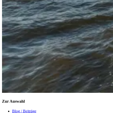
Zur Auswahl
Blog / Beiträge