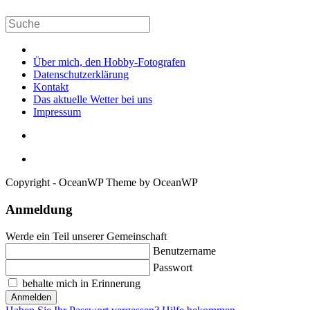
Über mich, den Hobby-Fotografen
Datenschutzerklärung
Kontakt
Das aktuelle Wetter bei uns
Impressum
Copyright - OceanWP Theme by OceanWP
Anmeldung
Werde ein Teil unserer Gemeinschaft
Benutzername
Passwort
behalte mich in Erinnerung
Anmelden