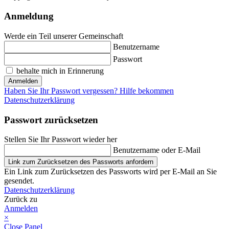
Anmeldung
Werde ein Teil unserer Gemeinschaft
Benutzername
Passwort
behalte mich in Erinnerung
Anmelden
Haben Sie Ihr Passwort vergessen? Hilfe bekommen
Datenschutzerklärung
Passwort zurücksetzen
Stellen Sie Ihr Passwort wieder her
Benutzername oder E-Mail
Link zum Zurücksetzen des Passworts anfordern
Ein Link zum Zurücksetzen des Passworts wird per E-Mail an Sie
gesendet.
Datenschutzerklärung
Zurück zu
Anmelden
×
Close Panel