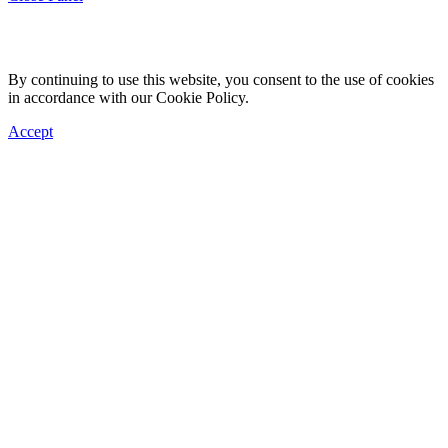
By continuing to use this website, you consent to the use of cookies
in accordance with our Cookie Policy.
Accept