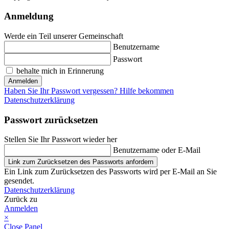
Anmeldung
Werde ein Teil unserer Gemeinschaft
Benutzername
Passwort
behalte mich in Erinnerung
Anmelden
Haben Sie Ihr Passwort vergessen? Hilfe bekommen
Datenschutzerklärung
Passwort zurücksetzen
Stellen Sie Ihr Passwort wieder her
Benutzername oder E-Mail
Link zum Zurücksetzen des Passworts anfordern
Ein Link zum Zurücksetzen des Passworts wird per E-Mail an Sie
gesendet.
Datenschutzerklärung
Zurück zu
Anmelden
×
Close Panel