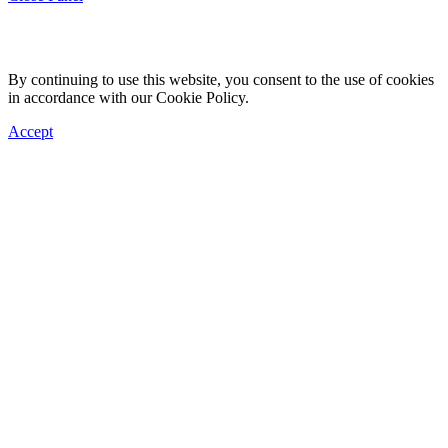
By continuing to use this website, you consent to the use of cookies
in accordance with our Cookie Policy.
Accept