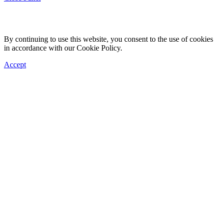
By continuing to use this website, you consent to the use of cookies
in accordance with our Cookie Policy.
Accept