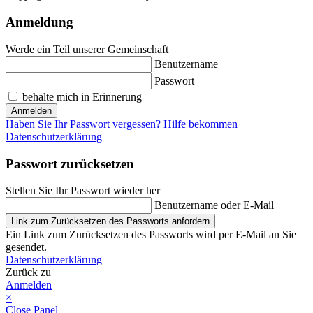
Anmeldung
Werde ein Teil unserer Gemeinschaft
Benutzername
Passwort
behalte mich in Erinnerung
Anmelden
Haben Sie Ihr Passwort vergessen? Hilfe bekommen
Datenschutzerklärung
Passwort zurücksetzen
Stellen Sie Ihr Passwort wieder her
Benutzername oder E-Mail
Link zum Zurücksetzen des Passworts anfordern
Ein Link zum Zurücksetzen des Passworts wird per E-Mail an Sie
gesendet.
Datenschutzerklärung
Zurück zu
Anmelden
×
Close Panel