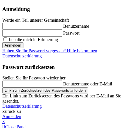
Anmeldung
Werde ein Teil unserer Gemeinschaft
Benutzername
Passwort
behalte mich in Erinnerung
Anmelden
Haben Sie Ihr Passwort vergessen? Hilfe bekommen
Datenschutzerklärung
Passwort zurücksetzen
Stellen Sie Ihr Passwort wieder her
Benutzername oder E-Mail
Link zum Zurücksetzen des Passworts anfordern
Ein Link zum Zurücksetzen des Passworts wird per E-Mail an Sie
gesendet.
Datenschutzerklärung
Zurück zu
Anmelden
×
Close Panel