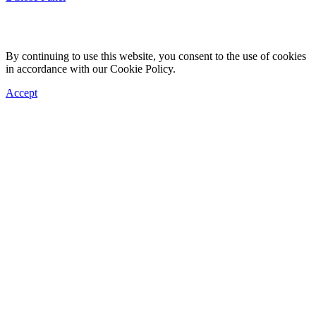
By continuing to use this website, you consent to the use of cookies
in accordance with our Cookie Policy.
Accept