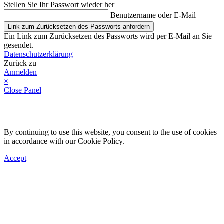
Stellen Sie Ihr Passwort wieder her
Benutzername oder E-Mail
Link zum Zurücksetzen des Passworts anfordern
Ein Link zum Zurücksetzen des Passworts wird per E-Mail an Sie
gesendet.
Datenschutzerklärung
Zurück zu
Anmelden
×
Close Panel
By continuing to use this website, you consent to the use of cookies
in accordance with our Cookie Policy.
Accept