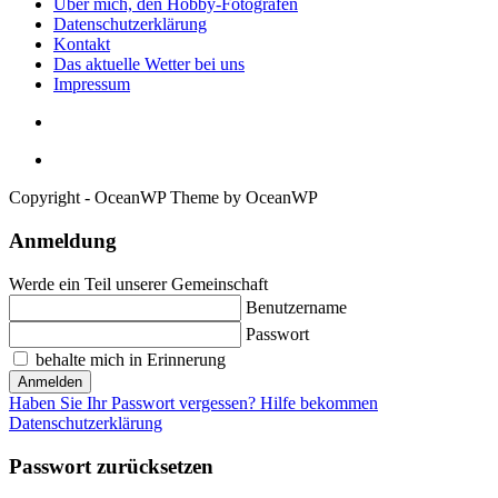
Über mich, den Hobby-Fotografen
Datenschutzerklärung
Kontakt
Das aktuelle Wetter bei uns
Impressum
Copyright - OceanWP Theme by OceanWP
Anmeldung
Werde ein Teil unserer Gemeinschaft
Benutzername
Passwort
behalte mich in Erinnerung
Anmelden
Haben Sie Ihr Passwort vergessen? Hilfe bekommen
Datenschutzerklärung
Passwort zurücksetzen