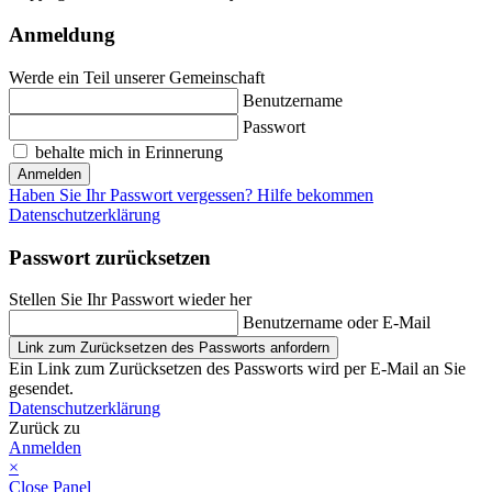
Anmeldung
Werde ein Teil unserer Gemeinschaft
Benutzername
Passwort
behalte mich in Erinnerung
Anmelden
Haben Sie Ihr Passwort vergessen? Hilfe bekommen
Datenschutzerklärung
Passwort zurücksetzen
Stellen Sie Ihr Passwort wieder her
Benutzername oder E-Mail
Link zum Zurücksetzen des Passworts anfordern
Ein Link zum Zurücksetzen des Passworts wird per E-Mail an Sie
gesendet.
Datenschutzerklärung
Zurück zu
Anmelden
×
Close Panel