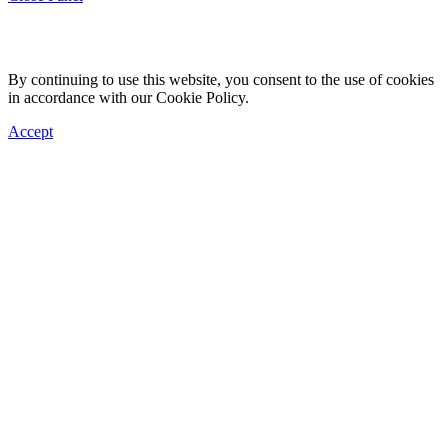
By continuing to use this website, you consent to the use of cookies
in accordance with our Cookie Policy.
Accept