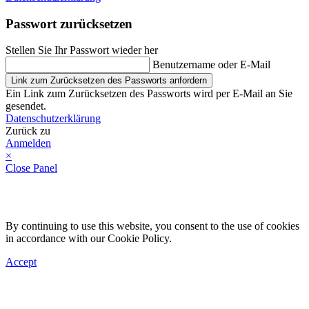
Passwort zurücksetzen
Stellen Sie Ihr Passwort wieder her
Benutzername oder E-Mail
Link zum Zurücksetzen des Passworts anfordern
Ein Link zum Zurücksetzen des Passworts wird per E-Mail an Sie
gesendet.
Datenschutzerklärung
Zurück zu
Anmelden
×
Close Panel
By continuing to use this website, you consent to the use of cookies
in accordance with our Cookie Policy.
Accept