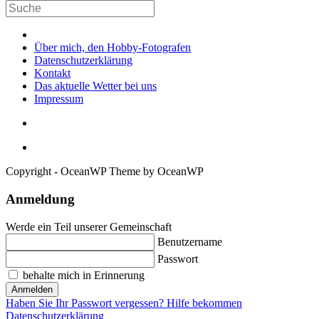
Über mich, den Hobby-Fotografen
Datenschutzerklärung
Kontakt
Das aktuelle Wetter bei uns
Impressum
Copyright - OceanWP Theme by OceanWP
Anmeldung
Werde ein Teil unserer Gemeinschaft
Benutzername
Passwort
behalte mich in Erinnerung
Anmelden
Haben Sie Ihr Passwort vergessen? Hilfe bekommen
Datenschutzerklärung