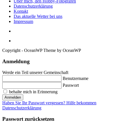
Über mich, den Hobby-Fotografen
Datenschutzerklärung
Kontakt
Das aktuelle Wetter bei uns
Impressum
Copyright - OceanWP Theme by OceanWP
Anmeldung
Werde ein Teil unserer Gemeinschaft
Benutzername
Passwort
behalte mich in Erinnerung
Anmelden
Haben Sie Ihr Passwort vergessen? Hilfe bekommen
Datenschutzerklärung
Passwort zurücksetzen