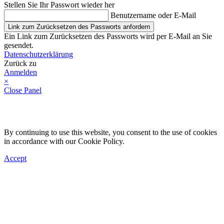
Stellen Sie Ihr Passwort wieder her
Benutzername oder E-Mail
Link zum Zurücksetzen des Passworts anfordern
Ein Link zum Zurücksetzen des Passworts wird per E-Mail an Sie
gesendet.
Datenschutzerklärung
Zurück zu
Anmelden
×
Close Panel
By continuing to use this website, you consent to the use of cookies
in accordance with our Cookie Policy.
Accept