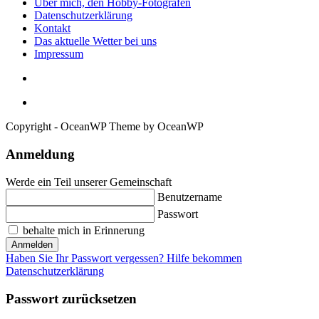
Über mich, den Hobby-Fotografen
Datenschutzerklärung
Kontakt
Das aktuelle Wetter bei uns
Impressum
Copyright - OceanWP Theme by OceanWP
Anmeldung
Werde ein Teil unserer Gemeinschaft
Benutzername
Passwort
behalte mich in Erinnerung
Anmelden
Haben Sie Ihr Passwort vergessen? Hilfe bekommen
Datenschutzerklärung
Passwort zurücksetzen