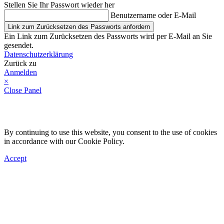
Stellen Sie Ihr Passwort wieder her
Benutzername oder E-Mail
Link zum Zurücksetzen des Passworts anfordern
Ein Link zum Zurücksetzen des Passworts wird per E-Mail an Sie
gesendet.
Datenschutzerklärung
Zurück zu
Anmelden
×
Close Panel
By continuing to use this website, you consent to the use of cookies
in accordance with our Cookie Policy.
Accept