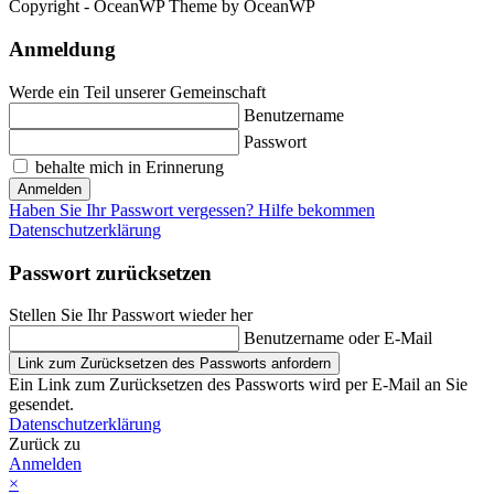
Copyright - OceanWP Theme by OceanWP
Anmeldung
Werde ein Teil unserer Gemeinschaft
Benutzername
Passwort
behalte mich in Erinnerung
Anmelden
Haben Sie Ihr Passwort vergessen? Hilfe bekommen
Datenschutzerklärung
Passwort zurücksetzen
Stellen Sie Ihr Passwort wieder her
Benutzername oder E-Mail
Link zum Zurücksetzen des Passworts anfordern
Ein Link zum Zurücksetzen des Passworts wird per E-Mail an Sie
gesendet.
Datenschutzerklärung
Zurück zu
Anmelden
×