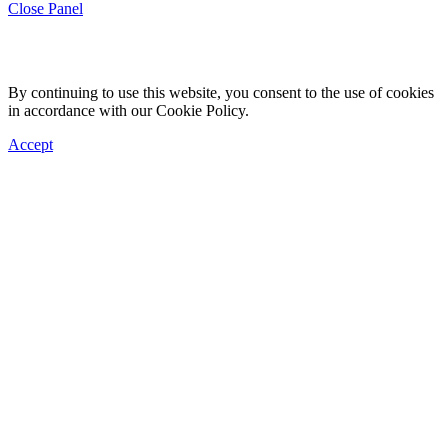
Close Panel
By continuing to use this website, you consent to the use of cookies
in accordance with our Cookie Policy.
Accept