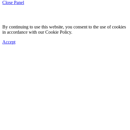
Close Panel
By continuing to use this website, you consent to the use of cookies
in accordance with our Cookie Policy.
Accept