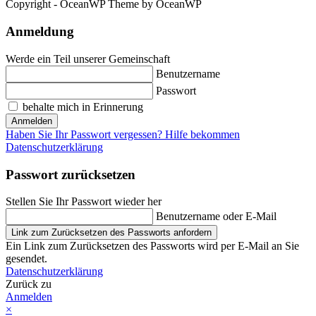
Copyright - OceanWP Theme by OceanWP
Anmeldung
Werde ein Teil unserer Gemeinschaft
Benutzername
Passwort
behalte mich in Erinnerung
Anmelden
Haben Sie Ihr Passwort vergessen? Hilfe bekommen
Datenschutzerklärung
Passwort zurücksetzen
Stellen Sie Ihr Passwort wieder her
Benutzername oder E-Mail
Link zum Zurücksetzen des Passworts anfordern
Ein Link zum Zurücksetzen des Passworts wird per E-Mail an Sie
gesendet.
Datenschutzerklärung
Zurück zu
Anmelden
×