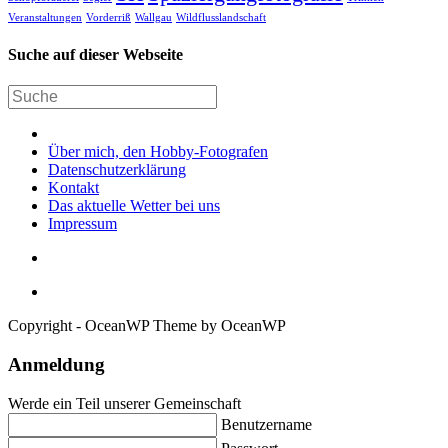
Veranstaltungen
Vorderriß
Wallgau
Wildflusslandschaft
Suche auf dieser Webseite
Über mich, den Hobby-Fotografen
Datenschutzerklärung
Kontakt
Das aktuelle Wetter bei uns
Impressum
Copyright - OceanWP Theme by OceanWP
Anmeldung
Werde ein Teil unserer Gemeinschaft
Benutzername