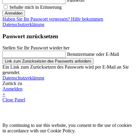
Passwort
behalte mich in Erinnerung
Anmelden
Haben Sie Ihr Passwort vergessen? Hilfe bekommen
Datenschutzerklärung
Passwort zurücksetzen
Stellen Sie Ihr Passwort wieder her
Benutzername oder E-Mail
Link zum Zurücksetzen des Passworts anfordern
Ein Link zum Zurücksetzen des Passworts wird per E-Mail an Sie
gesendet.
Datenschutzerklärung
Zurück zu
Anmelden
×
Close Panel
By continuing to use this website, you consent to the use of cookies
in accordance with our Cookie Policy.