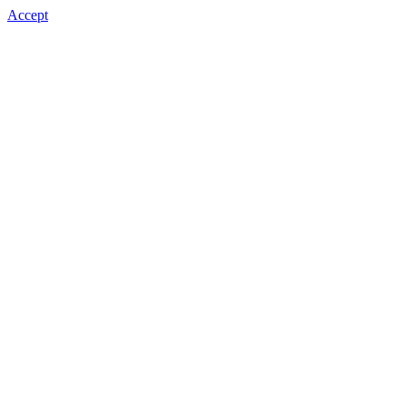
Accept