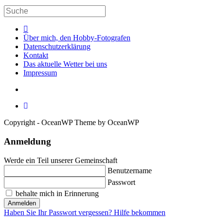
Über mich, den Hobby-Fotografen
Datenschutzerklärung
Kontakt
Das aktuelle Wetter bei uns
Impressum
Copyright - OceanWP Theme by OceanWP
Anmeldung
Werde ein Teil unserer Gemeinschaft
Benutzername
Passwort
behalte mich in Erinnerung
Anmelden
Haben Sie Ihr Passwort vergessen? Hilfe bekommen