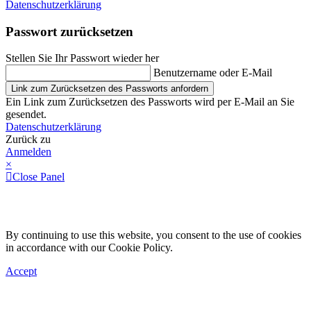
Datenschutzerklärung
Passwort zurücksetzen
Stellen Sie Ihr Passwort wieder her
Benutzername oder E-Mail
Link zum Zurücksetzen des Passworts anfordern
Ein Link zum Zurücksetzen des Passworts wird per E-Mail an Sie
gesendet.
Datenschutzerklärung
Zurück zu
Anmelden
×
Close Panel
By continuing to use this website, you consent to the use of cookies
in accordance with our Cookie Policy.
Accept