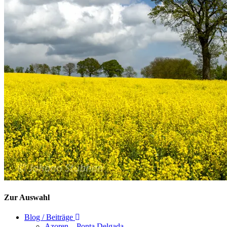
Zur Auswahl
Blog / Beiträge
Azoren – Ponta Delgada