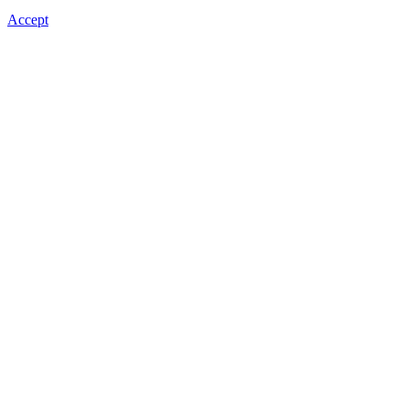
Accept