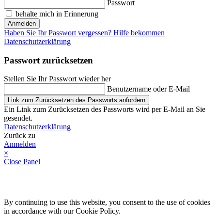
Passwort
behalte mich in Erinnerung
Anmelden
Haben Sie Ihr Passwort vergessen? Hilfe bekommen
Datenschutzerklärung
Passwort zurücksetzen
Stellen Sie Ihr Passwort wieder her
Benutzername oder E-Mail
Link zum Zurücksetzen des Passworts anfordern
Ein Link zum Zurücksetzen des Passworts wird per E-Mail an Sie
gesendet.
Datenschutzerklärung
Zurück zu
Anmelden
×
Close Panel
By continuing to use this website, you consent to the use of cookies
in accordance with our Cookie Policy.